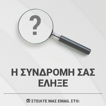
Η ΣΥΝΔΡΟΜΗ ΣΑΣ
ΕΛΗΞΕ
ΣΤΕΙΛΤΕ ΜΑΣ EMAIL ΣΤΟ: